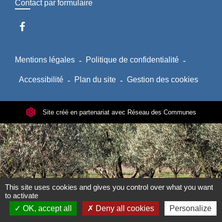
Contact par formulaire
Mentions légales
-
Politique de confidentialité
-
Accessibilité
-
Plan du site
-
Gestion des cookies
Site créé en partenariat avec Réseau des Communes
This site uses cookies and gives you control over what you want
to activate
OK, accept all
Deny all cookies
Personalize