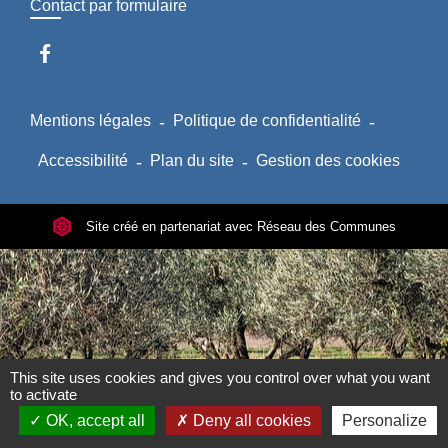
Contact par formulaire
Mentions légales
-
Politique de confidentialité
-
Accessibilité
-
Plan du site
-
Gestion des cookies
Site créé en partenariat avec Réseau des Communes
This site uses cookies and gives you control over what you want
to activate
OK, accept all
Deny all cookies
Personalize