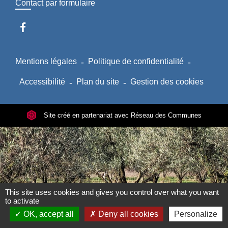
Contact par formulaire
Mentions légales
-
Politique de confidentialité
-
Accessibilité
-
Plan du site
-
Gestion des cookies
Site créé en partenariat avec Réseau des Communes
This site uses cookies and gives you control over what you want
to activate
OK, accept all
Deny all cookies
Personalize