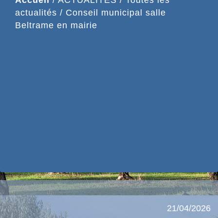
actualités
/
Conseil municipal salle
Beltrame en mairie
21/04/2026