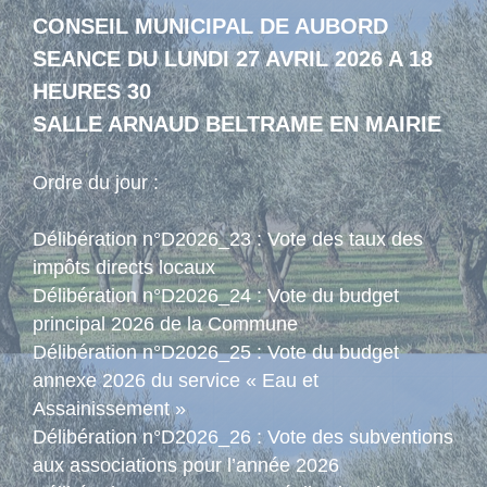
CONSEIL MUNICIPAL DE AUBORD
SEANCE DU LUNDI 27 AVRIL 2026 A 18
HEURES 30
SALLE ARNAUD BELTRAME EN MAIRIE
Ordre du jour :
Délibération n°D2026_23 : Vote des taux des
impôts directs locaux
Délibération n°D2026_24 : Vote du budget
principal 2026 de la Commune
Délibération n°D2026_25 : Vote du budget
annexe 2026 du service « Eau et
Assainissement »
Délibération n°D2026_26 : Vote des subventions
aux associations pour l’année 2026