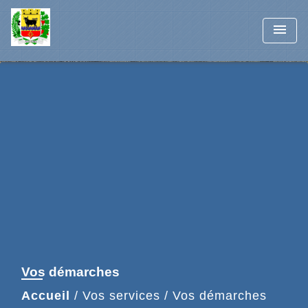
menu
Vos démarches
Accueil
/
Vos services
/
Vos démarches