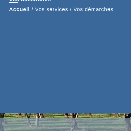
Accueil
/
Vos services
/
Vos démarches