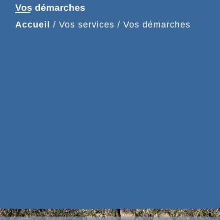
Vos démarches
Accueil
/
Vos services
/
Vos démarches