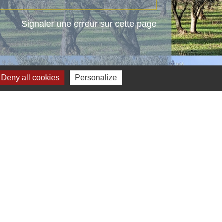
Signaler une erreur sur cette page
Deny all cookies
Personalize