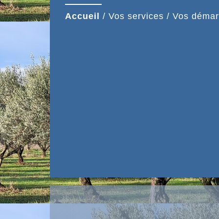
Accueil
/
Vos services
/
Vos démar