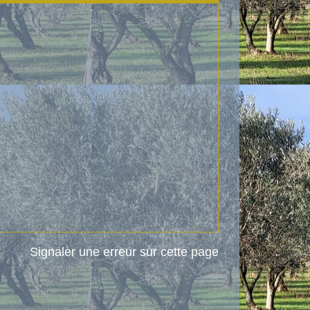
Signaler une erreur sur cette page