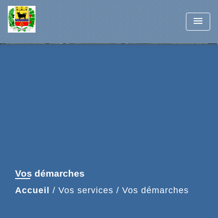
menu
Vos démarches
Accueil
/
Vos services
/
Vos démarches