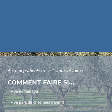
Accueil particuliers
>
Comment faire si
COMMENT FAIRE SI...
Je déménage
Je pars de chez mes parents