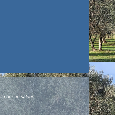
i pour un salarié