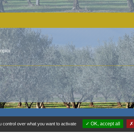
mploi
 control over what you want to activate
OK, accept all