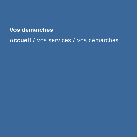
Vos démarches
Accueil
/
Vos services
/
Vos démarches