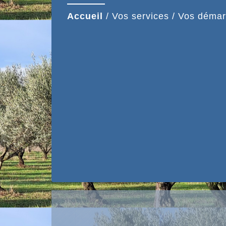
Accueil
/
Vos services
/
Vos démar