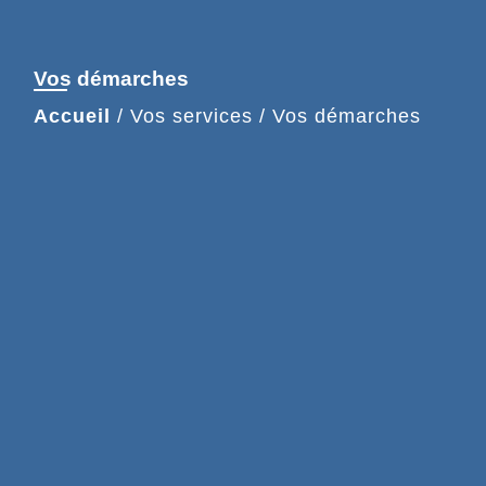
Vos démarches
Accueil
/
Vos services
/
Vos démarches