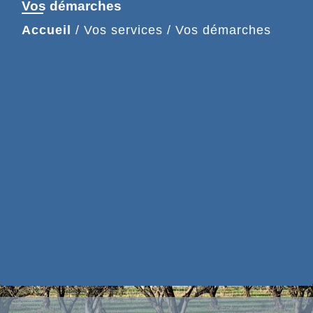
Vos démarches
Accueil
/
Vos services
/
Vos démarches