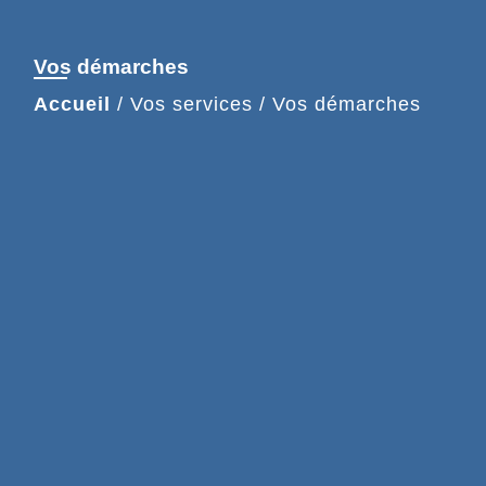
Vos démarches
Accueil
/
Vos services
/
Vos démarches