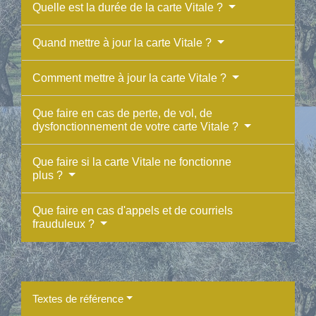
Quelle est la durée de la carte Vitale ?
Quand mettre à jour la carte Vitale ?
Comment mettre à jour la carte Vitale ?
Que faire en cas de perte, de vol, de
dysfonctionnement de votre carte Vitale ?
Que faire si la carte Vitale ne fonctionne
plus ?
Que faire en cas d'appels et de courriels
frauduleux ?
Textes de référence